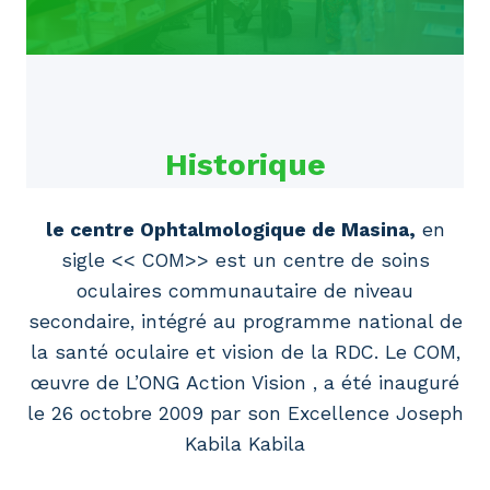
Historique
le centre Ophtalmologique de Masina,
en
sigle << COM>> est un centre de soins
oculaires communautaire de niveau
secondaire, intégré au programme national de
la santé oculaire et vision de la RDC. Le COM,
œuvre de L’ONG Action Vision , a été inauguré
le 26 octobre 2009 par son Excellence Joseph
Kabila Kabila