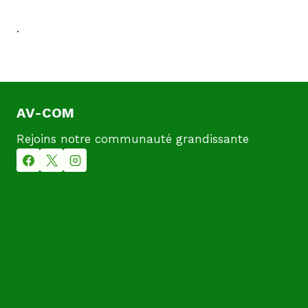
.
AV-COM
Rejoins notre communauté grandissante