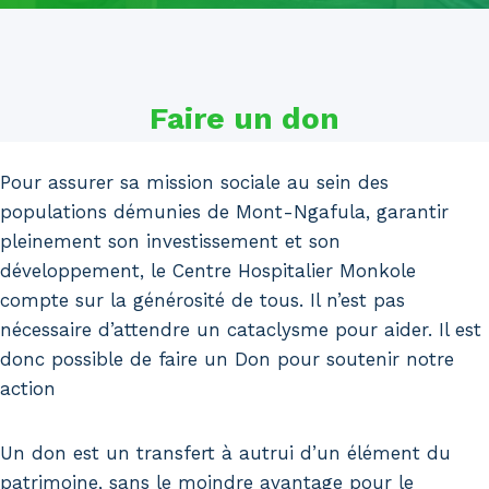
Faire un don
Pour assurer sa mission sociale au sein des
populations démunies de Mont-Ngafula, garantir
pleinement son investissement et son
développement, le Centre Hospitalier Monkole
compte sur la générosité de tous. Il n’est pas
nécessaire d’attendre un cataclysme pour aider. Il est
donc possible de faire un Don pour soutenir notre
action
Un don est un transfert à autrui d’un élément du
patrimoine, sans le moindre avantage pour le